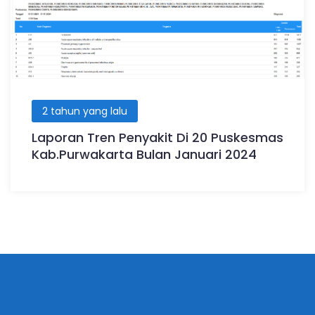
2 tahun yang lalu
Laporan Tren Penyakit Di 20 Puskesmas
Kab.Purwakarta Bulan Januari 2024