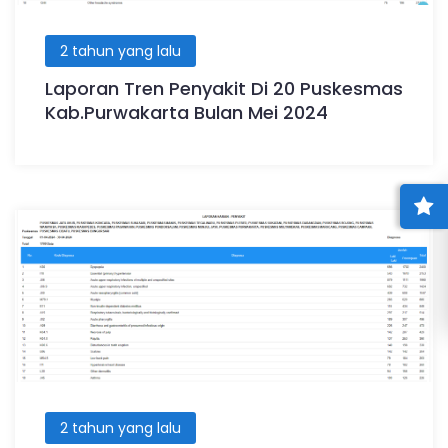
2 tahun yang lalu
Laporan Tren Penyakit Di 20 Puskesmas
Kab.Purwakarta Bulan Mei 2024
2 tahun yang lalu