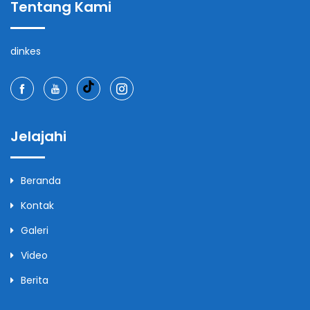
Tentang Kami
dinkes
Jelajahi
Beranda
Kontak
Galeri
Video
Berita