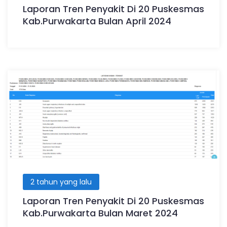
Laporan Tren Penyakit Di 20 Puskesmas
Kab.Purwakarta Bulan April 2024
2 tahun yang lalu
Laporan Tren Penyakit Di 20 Puskesmas
Kab.Purwakarta Bulan Maret 2024