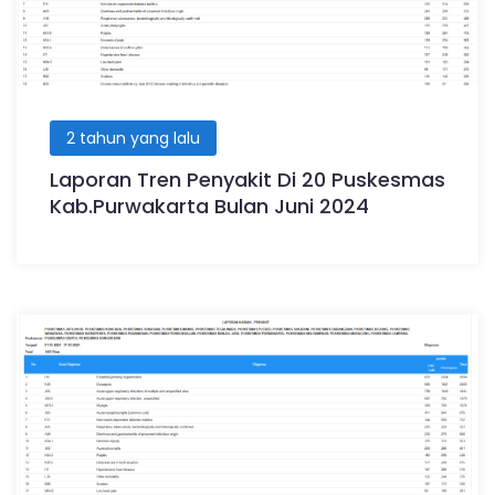
2 tahun yang lalu
Laporan Tren Penyakit Di 20 Puskesmas
Kab.Purwakarta Bulan Juni 2024