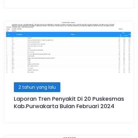
2 tahun yang lalu
Laporan Tren Penyakit Di 20 Puskesmas
Kab.Purwakarta Bulan Februari 2024