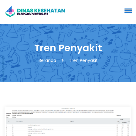
Tren Penyakit
Beranda
Tren Penyakit